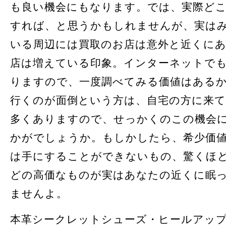
も良い機会にもなります。では、実際ど
すれば、と思うかもしれませんが、実は
いる周辺には買取のお店は意外と近くに
店は増えている印象。インターネットで
りますので、一度調べてみる価値はある
行くのが面倒という方は、自宅の方に来
多くありますので、せっかくのこの機会
かがでしょうか。もしかしたら、希少価
は手にすることができないもの、驚くほ
どの高価なものが実はあなたの近くに眠
ませんよ。
本革シークレットシューズ・ヒールアッ