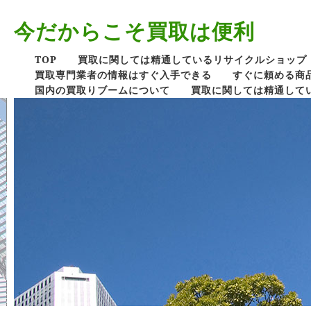
今だからこそ買取は便利
TOP
買取に関しては精通しているリサイクルショップ
買取専門業者の情報はすぐ入手できる
すぐに頼める商
国内の買取りブームについて
買取に関しては精通して
買取価格を知る事の重要性