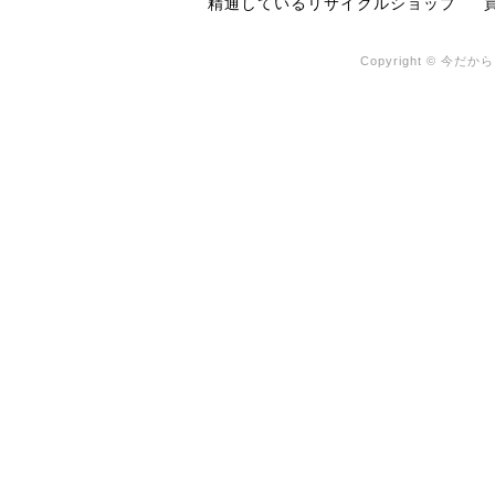
精通しているリサイクルショップ
Copyright © 今だから