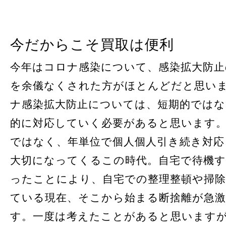
今だからこそ買取は便利
今年はコロナ感染について、感染拡大防止
を余儀なくされた方がほとんどだと思い
ナ感染拡大防止については、短期的ではな
的に対応していく必要があると思います
ではなく、年単位で個人個人引き続き対
大切になってくるこの時代。自宅で待機
ったことにより、自宅での整理整頓や掃
ている現在、そこから始まる断捨離が急
す。一度は考えたことがあると思います