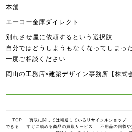
本舗
エーコー金庫ダイレクト
別れさせ屋に依頼するという選択肢
自分ではどうしようもなくなってしまっ
一度ご相談ください
岡山の工務店×建築デザイン事務所【株式
TOP
買取に関しては精通しているリサイクルショップ
できる
すぐに頼める商品の買取サービス
不用品の回収や