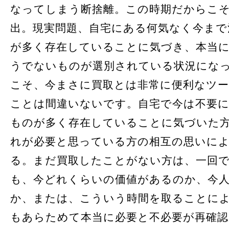
なってしまう断捨離。この時期だからこ
出。現実問題、自宅にある何気なく今まで
が多く存在していることに気づき、本当
うでないものが選別されている状況にな
こそ、今まさに買取とは非常に便利なツ
ことは間違いないです。自宅で今は不要
ものが多く存在していることに気づいた
れが必要と思っている方の相互の思いに
る。まだ買取したことがない方は、一回
も、今どれくらいの価値があるのか、今
か、または、こういう時間を取ることに
もあらためて本当に必要と不必要が再確